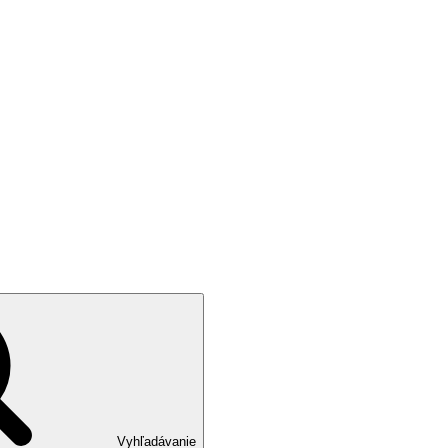
Vyhľadávanie